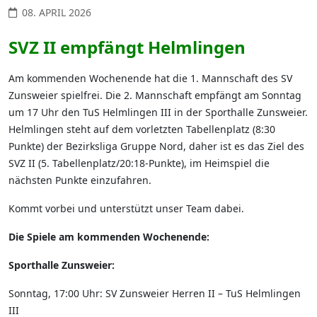
08. APRIL 2026
SVZ II empfängt Helmlingen
Am kommenden Wochenende hat die 1. Mannschaft des SV
Zunsweier spielfrei. Die 2. Mannschaft empfängt am Sonntag
um 17 Uhr den TuS Helmlingen III in der Sporthalle Zunsweier.
Helmlingen steht auf dem vorletzten Tabellenplatz (8:30
Punkte) der Bezirksliga Gruppe Nord, daher ist es das Ziel des
SVZ II (5. Tabellenplatz/20:18-Punkte), im Heimspiel die
nächsten Punkte einzufahren.
Kommt vorbei und unterstützt unser Team dabei.
Die Spiele am kommenden Wochenende:
Sporthalle Zunsweier:
Sonntag, 17:00 Uhr: SV Zunsweier Herren II – TuS Helmlingen
III