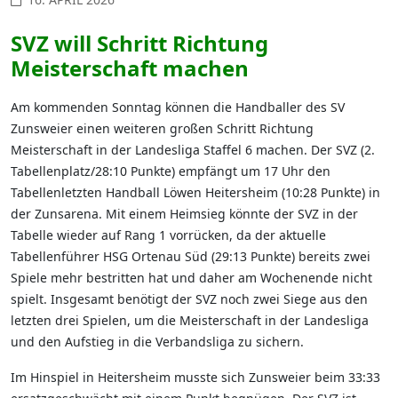
SVZ will Schritt Richtung
Meisterschaft machen
Am kommenden Sonntag können die Handballer des SV
Zunsweier einen weiteren großen Schritt Richtung
Meisterschaft in der Landesliga Staffel 6 machen. Der SVZ (2.
Tabellenplatz/28:10 Punkte) empfängt um 17 Uhr den
Tabellenletzten Handball Löwen Heitersheim (10:28 Punkte) in
der Zunsarena. Mit einem Heimsieg könnte der SVZ in der
Tabelle wieder auf Rang 1 vorrücken, da der aktuelle
Tabellenführer HSG Ortenau Süd (29:13 Punkte) bereits zwei
Spiele mehr bestritten hat und daher am Wochenende nicht
spielt. Insgesamt benötigt der SVZ noch zwei Siege aus den
letzten drei Spielen, um die Meisterschaft in der Landesliga
und den Aufstieg in die Verbandsliga zu sichern.
Im Hinspiel in Heitersheim musste sich Zunsweier beim 33:33