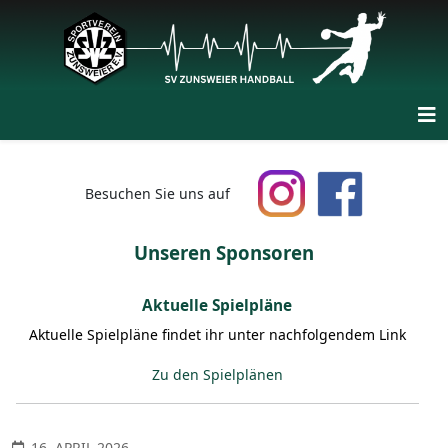
Besuchen Sie uns auf
Unseren Sponsoren
Aktuelle Spielpläne
Aktuelle Spielpläne findet ihr unter nachfolgendem Link
Zu den Spielplänen
16. APRIL 2026