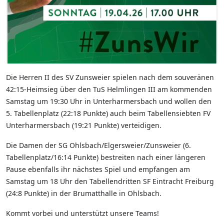
Die Herren II des SV Zunsweier spielen nach dem souveränen
42:15-Heimsieg über den TuS Helmlingen III am kommenden
Samstag um 19:30 Uhr in Unterharmersbach und wollen den
5. Tabellenplatz (22:18 Punkte) auch beim Tabellensiebten FV
Unterharmersbach (19:21 Punkte) verteidigen.
Die Damen der SG Ohlsbach/Elgersweier/Zunsweier (6.
Tabellenplatz/16:14 Punkte) bestreiten nach einer längeren
Pause ebenfalls ihr nächstes Spiel und empfangen am
Samstag um 18 Uhr den Tabellendritten SF Eintracht Freiburg
(24:8 Punkte) in der Brumatthalle in Ohlsbach.
Kommt vorbei und unterstützt unsere Teams!