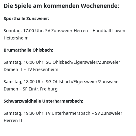
Die Spiele am kommenden Wochenende:
Sporthalle Zunsweier:
Sonntag, 17:00 Uhr: SV Zunsweier Herren – Handball Löwen
Heitersheim
Brumatthalle Ohlsbach:
Samstag, 16:00 Uhr: SG Ohlsbach/Elgersweier/Zunsweier
Damen II – TV Friesenheim
Samstag, 18:00 Uhr: SG Ohlsbach/Elgersweier/Zunsweier
Damen – SF Eintr. Freiburg
Schwarzwaldhalle Unterharmersbach:
Samstag, 19:30 Uhr: FV Unterharmersbach – SV Zunsweier
Herren II