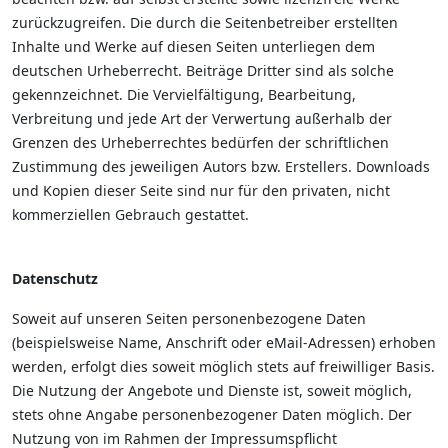
zurückzugreifen. Die durch die Seitenbetreiber erstellten
Inhalte und Werke auf diesen Seiten unterliegen dem
deutschen Urheberrecht. Beiträge Dritter sind als solche
gekennzeichnet. Die Vervielfältigung, Bearbeitung,
Verbreitung und jede Art der Verwertung außerhalb der
Grenzen des Urheberrechtes bedürfen der schriftlichen
Zustimmung des jeweiligen Autors bzw. Erstellers. Downloads
und Kopien dieser Seite sind nur für den privaten, nicht
kommerziellen Gebrauch gestattet.
Datenschutz
Soweit auf unseren Seiten personenbezogene Daten
(beispielsweise Name, Anschrift oder eMail-Adressen) erhoben
werden, erfolgt dies soweit möglich stets auf freiwilliger Basis.
Die Nutzung der Angebote und Dienste ist, soweit möglich,
stets ohne Angabe personenbezogener Daten möglich. Der
Nutzung von im Rahmen der Impressumspflicht