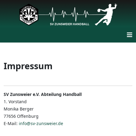
Impressum
SV Zunsweier e.V. Abteilung Handball
1. Vorstand
Monika Berger
77656 Offenburg
E-Mail:
info@sv-zunsweier.de