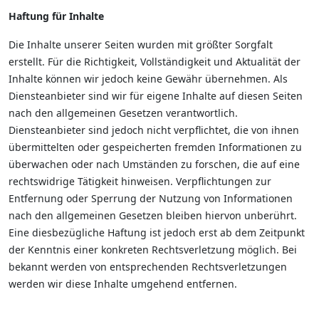
Haftung für Inhalte
Die Inhalte unserer Seiten wurden mit größter Sorgfalt
erstellt. Für die Richtigkeit, Vollständigkeit und Aktualität der
Inhalte können wir jedoch keine Gewähr übernehmen. Als
Diensteanbieter sind wir für eigene Inhalte auf diesen Seiten
nach den allgemeinen Gesetzen verantwortlich.
Diensteanbieter sind jedoch nicht verpflichtet, die von ihnen
übermittelten oder gespeicherten fremden Informationen zu
überwachen oder nach Umständen zu forschen, die auf eine
rechtswidrige Tätigkeit hinweisen. Verpflichtungen zur
Entfernung oder Sperrung der Nutzung von Informationen
nach den allgemeinen Gesetzen bleiben hiervon unberührt.
Eine diesbezügliche Haftung ist jedoch erst ab dem Zeitpunkt
der Kenntnis einer konkreten Rechtsverletzung möglich. Bei
bekannt werden von entsprechenden Rechtsverletzungen
werden wir diese Inhalte umgehend entfernen.