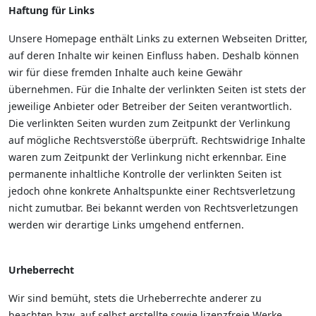
Haftung für Links
Unsere Homepage enthält Links zu externen Webseiten Dritter,
auf deren Inhalte wir keinen Einfluss haben. Deshalb können
wir für diese fremden Inhalte auch keine Gewähr
übernehmen. Für die Inhalte der verlinkten Seiten ist stets der
jeweilige Anbieter oder Betreiber der Seiten verantwortlich.
Die verlinkten Seiten wurden zum Zeitpunkt der Verlinkung
auf mögliche Rechtsverstöße überprüft. Rechtswidrige Inhalte
waren zum Zeitpunkt der Verlinkung nicht erkennbar. Eine
permanente inhaltliche Kontrolle der verlinkten Seiten ist
jedoch ohne konkrete Anhaltspunkte einer Rechtsverletzung
nicht zumutbar. Bei bekannt werden von Rechtsverletzungen
werden wir derartige Links umgehend entfernen.
Urheberrecht
Wir sind bemüht, stets die Urheberrechte anderer zu
beachten bzw. auf selbst erstellte sowie lizenzfreie Werke