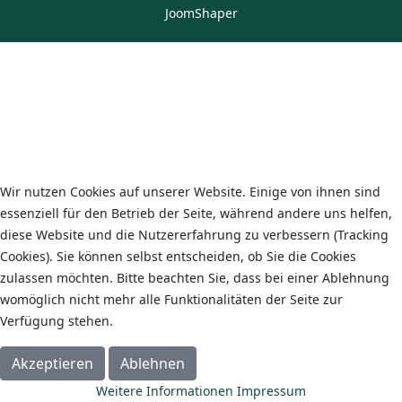
JoomShaper
Wir nutzen Cookies auf unserer Website. Einige von ihnen sind
essenziell für den Betrieb der Seite, während andere uns helfen,
diese Website und die Nutzererfahrung zu verbessern (Tracking
Cookies). Sie können selbst entscheiden, ob Sie die Cookies
zulassen möchten. Bitte beachten Sie, dass bei einer Ablehnung
womöglich nicht mehr alle Funktionalitäten der Seite zur
Verfügung stehen.
Akzeptieren
Ablehnen
Weitere Informationen
Impressum