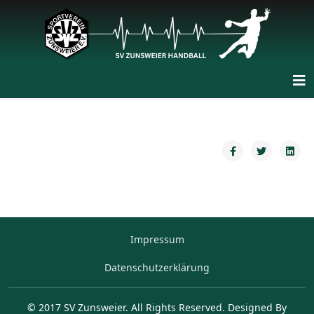
Impressum
Datenschutzerklärung
© 2017 SV Zunsweier. All Rights Reserved. Designed By