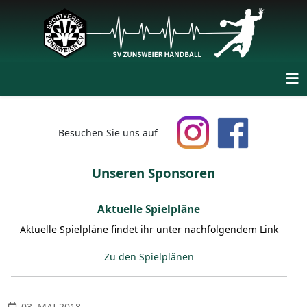
Besuchen Sie uns auf
Unseren Sponsoren
Aktuelle Spielpläne
Aktuelle Spielpläne findet ihr unter nachfolgendem Link
Zu den Spielplänen
03. MAI 2018