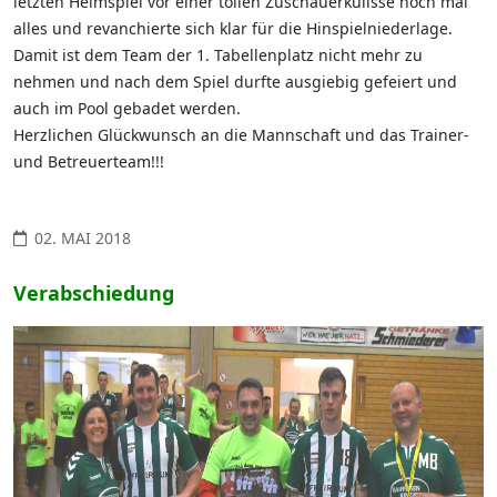
letzten Heimspiel vor einer tollen Zuschauerkulisse noch mal
alles und revanchierte sich klar für die Hinspielniederlage.
Damit ist dem Team der 1. Tabellenplatz nicht mehr zu
nehmen und nach dem Spiel durfte ausgiebig gefeiert und
auch im Pool gebadet werden.
Herzlichen Glückwunsch an die Mannschaft und das Trainer-
und Betreuerteam!!!
02. MAI 2018
Verabschiedung