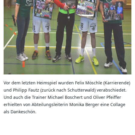
Vor dem letzten Heimspiel wurden Felix Möschle (Karrierende)
und Philipp Fautz (zurück nach Schutterwald) verabschiedet.
Und auch die Trainer Michael Boschert und Oliver Pfeiffer
erhielten von Abteilungsleiterin Monika Berger eine Collage
als Dankeschön.