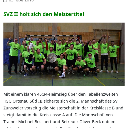
SVZ II holt sich den Meistertitel
Mit einem klaren 45:34-Heimsieg über den Tabellenzweiten
HSG Ortenau Süd III sicherte sich die 2. Mannschaft des SV
Zunsweier vorzeitig die Meisterschaft in der Kreisklasse B und
steigt damit in die Kreisklasse A auf. Die Mannschaft von
Trainer Michael Boschert und Betreuer Oliver Beck gab im