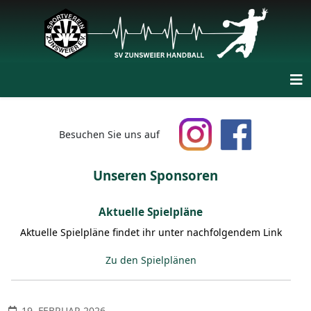
Besuchen Sie uns auf
Unseren Sponsoren
Aktuelle Spielpläne
Aktuelle Spielpläne findet ihr unter nachfolgendem Link
Zu den Spielplänen
19. FEBRUAR 2026