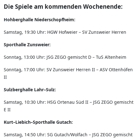
Die Spiele am kommenden Wochenende:
Hohberghalle Niederschopfheim:
Samstag, 19:30 Uhr: HGW Hofweier – SV Zunsweier Herren
Sporthalle Zunsweier:
Sonntag, 13:00 Uhr: JSG ZEGO gemischt D – TuS Altenheim
Sonntag, 17:00 Uhr: SV Zunsweier Herren II – ASV Ottenhöfen
II
Sulzberghalle Lahr–Sulz:
Samstag, 10:30 Uhr: HSG Ortenau Süd II – JSG ZEGO gemischt
E II
Kurt–Liebich–Sporthalle Gutach:
Samstag, 14:50 Uhr: SG Gutach/Wolfach – JSG ZEGO gemischt